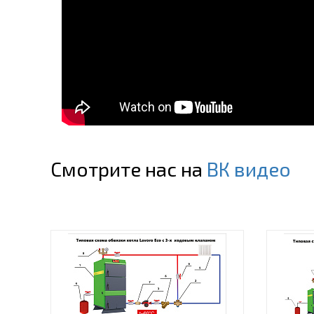
Смотрите нас на
ВК видео