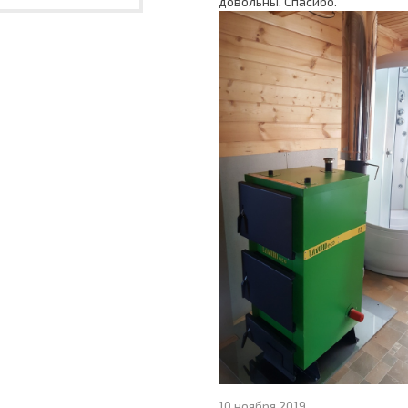
довольны. Спасибо.
10 ноября 2019