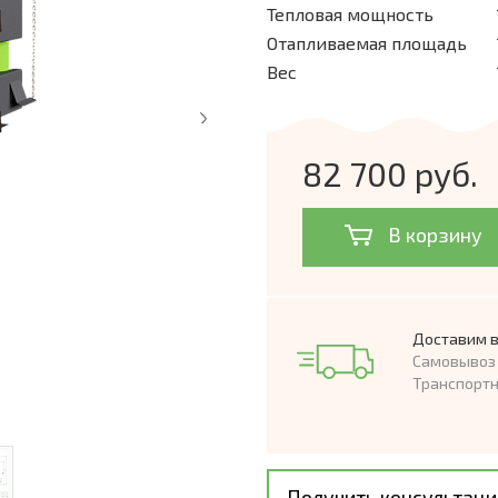
Тепловая мощность
Отапливаемая площадь
Вес
82 700 руб.
В корзину
Доставим в
Самовывоз 
Транспорт
Получить консультац