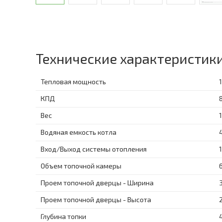
Технические характеристик
Тепловая мощность
КПД
Вес
Водяная емкость котла
Вход/Выход системы отопления
Объем топочной камеры
Проем топочной дверцы - Ширина
Проем топочной дверцы - Высота
Глубина топки