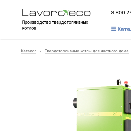
8 800 2
Производство твердотопливных
котлов
Ката
Каталог
Твердотопливные котлы для частного дома