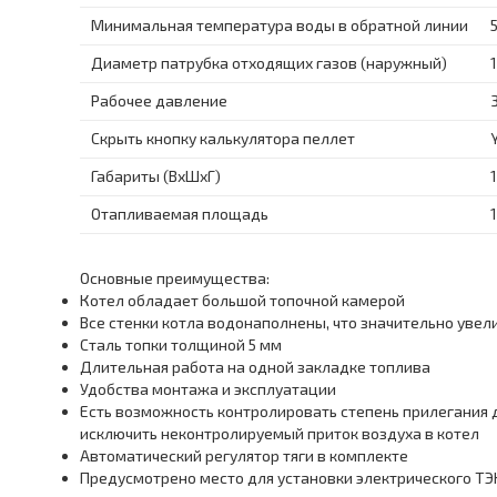
Минимальная температура воды в обратной линии
Диаметр патрубка отходящих газов (наружный)
Рабочее давление
3
Скрыть кнопку калькулятора пеллет
Габариты (ВхШхГ)
Отапливаемая площадь
Основные преимущества:
Котел обладает большой топочной камерой
Все стенки котла водонаполнены, что значительно увел
Сталь топки толщиной 5 мм
Длительная работа на одной закладке топлива
Удобства монтажа и эксплуатации
Есть возможность контролировать степень прилегания д
исключить неконтролируемый приток воздуха в котел
Автоматический регулятор тяги в комплекте
Предусмотрено место для установки электрического ТЭ