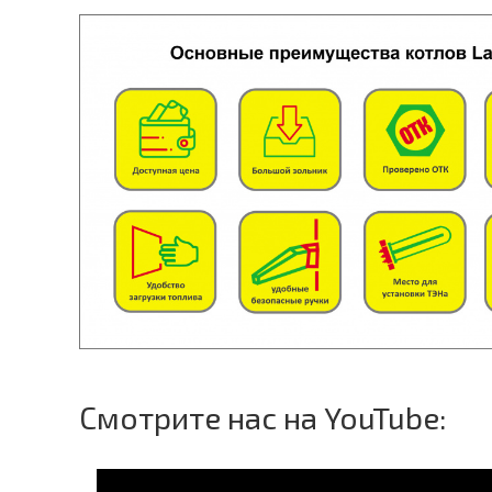
Смотрите нас на YouTube: