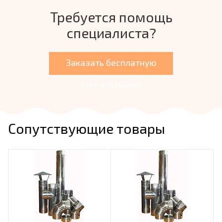
Требуется помощь
специалиста?
Заказать бесплатную
консультацию
Сопутствующие товары