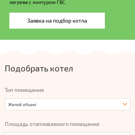
нагрева с контуром ГВС.
Заявка на подбор котла
Подобрать котел
Тип помещения
Жилой объект
Площадь отапливаемого помещения