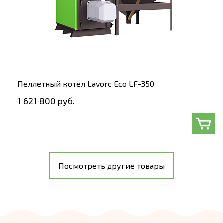
Пеллетный котел Lavoro Eco LF-350
1 621 800 руб.
Посмотреть другие товары