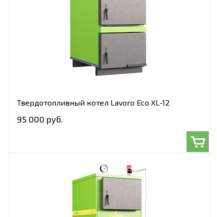
Твердотопливный котел Lavoro Eco XL-12
95 000 руб.