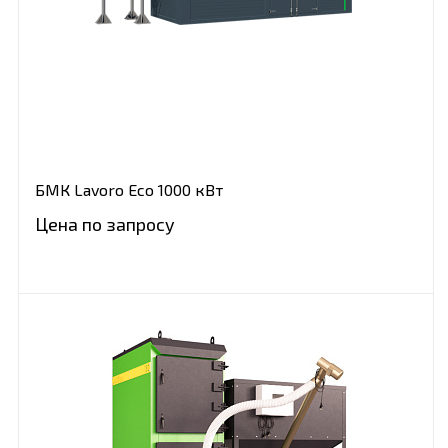
БМК Lavoro Eco 1000 кВт
Цена по запросу