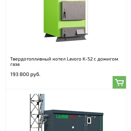
Твердотопливный котел Lavoro K-52 с дожигом
газа
193 800 руб.