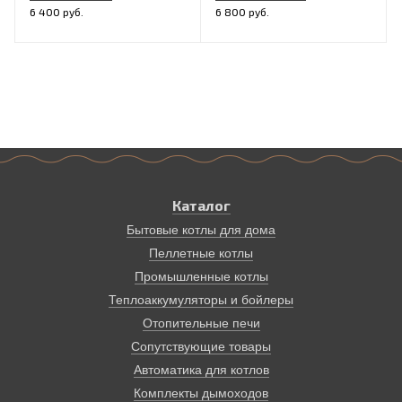
6 400 руб.
6 800 руб.
Каталог
Бытовые котлы для дома
Пеллетные котлы
Промышленные котлы
Теплоаккумуляторы и бойлеры
Отопительные печи
Сопутствующие товары
Автоматика для котлов
Комплекты дымоходов