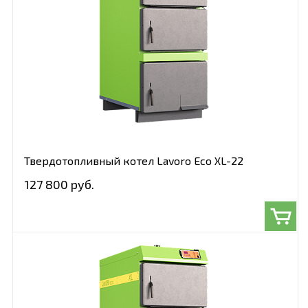
Твердотопливный котел Lavoro Eco XL-22
127 800 руб.