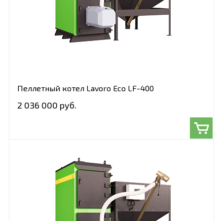
Пеллетный котел Lavoro Eco LF-400
2 036 000 руб.