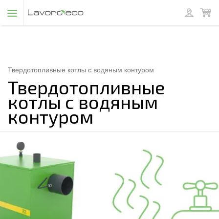
Твердотопливные котлы с водяным контуром
Твердотопливные
котлы с водяным
контуром