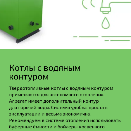
Котлы с водяным
контуром
Твердотопливные котлы с водяным контуром
применяются для автономного отопления.
Агрегат имеет дополнительный контур
для горячей воды. Система удобна, проста в
эксплуатации и весьма экономична.
Рекомендуем в системе отопления использовать
буферные ёмкости и бойлеры косвенного