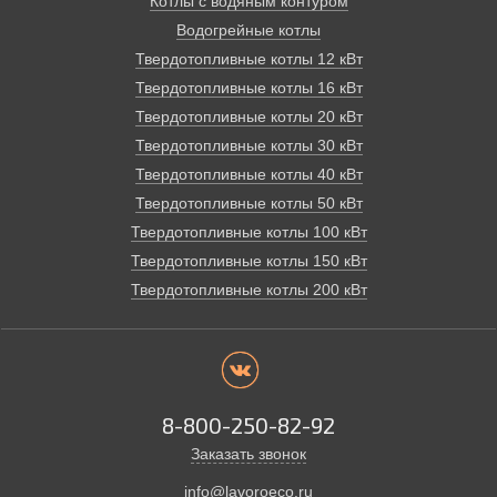
Котлы с водяным контуром
Водогрейные котлы
Твердотопливные котлы 12 кВт
Твердотопливные котлы 16 кВт
Твердотопливные котлы 20 кВт
Твердотопливные котлы 30 кВт
Твердотопливные котлы 40 кВт
Твердотопливные котлы 50 кВт
Твердотопливные котлы 100 кВт
Твердотопливные котлы 150 кВт
Твердотопливные котлы 200 кВт
8-800-250-82-92
Заказать звонок
info@lavoroeco.ru