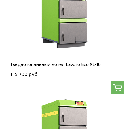
Твердотопливный котел Lavoro Eco XL-16
115 700 руб.