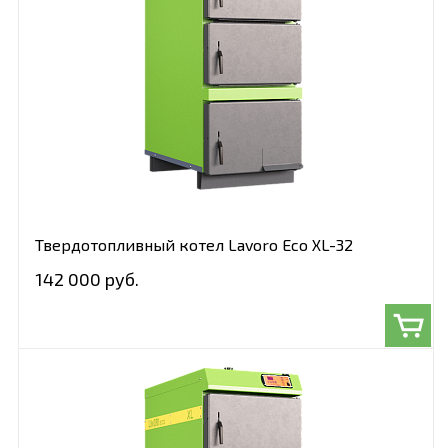
Твердотопливный котел Lavoro Eco XL-32
142 000 руб.