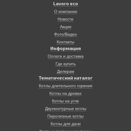
Lavoro eco
О компании
Новости
Акции
Фото/Видео
Контакты
Информация
Оплата и доставка
Где купить
Дилерам
Тематический каталог
Котлы длительного горения
Котлы на дровах
Котлы на угле
Двухконтурные котлы
Пиролизные котлы
Котлы для дачи