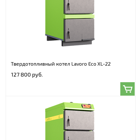
Твердотопливный котел Lavoro Eco XL-22
127 800 руб.