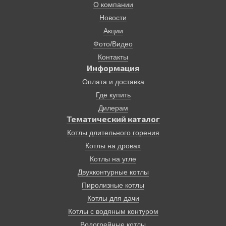
О компании
Новости
Акции
Фото/Видео
Контакты
Информация
Оплата и доставка
Где купить
Дилерам
Тематический каталог
Котлы длительного горения
Котлы на дровах
Котлы на угле
Двухконтурные котлы
Пиролизные котлы
Котлы для дачи
Котлы с водяным контуром
Водогрейные котлы