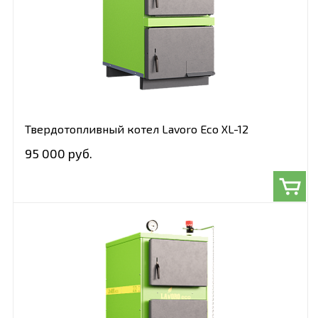
Твердотопливный котел Lavoro Eco XL-12
95 000 руб.