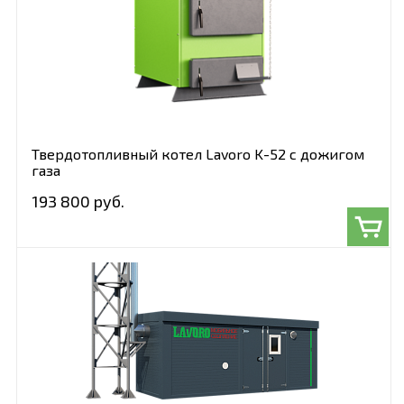
Твердотопливный котел Lavoro K-52 с дожигом
газа
193 800 руб.