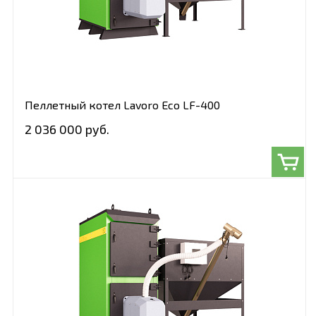
Пеллетный котел Lavoro Eco LF-400
2 036 000 руб.