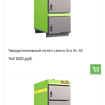
Твердотопливный котел Lavoro Eco XL-32
142 000 руб.