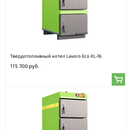
Твердотопливный котел Lavoro Eco XL-16
115 700 руб.