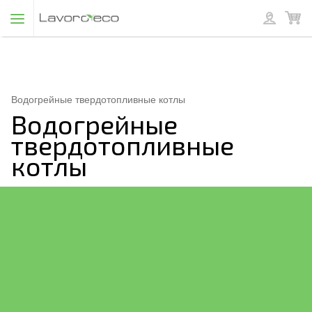
Водогрейные твердотопливные котлы
Водогрейные
твердотопливные
котлы