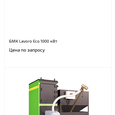
БМК Lavoro Eco 1000 кВт
Цена по запросу