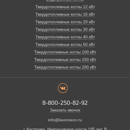
Твердотопливные котлы 12 кВт
Твердотопливные котлы 16 кВт
Твердотопливные котлы 20 кВт
Твердотопливные котлы 30 кВт
Твердотопливные котлы 40 кВт
Твердотопливные котлы 50 кВт
Твердотопливные котлы 100 кВт
Твердотопливные котлы 150 кВт
Твердотопливные котлы 200 кВт
8-800-250-82-92
Заказать звонок
info@lavoroeco.ru
г. Кострома,
Некрасовское шоссе 195 лит. В