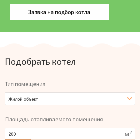
Заявка на подбор котла
Подобрать котел
Тип помещения
Жилой объект
Площадь отапливаемого помещения
2
м