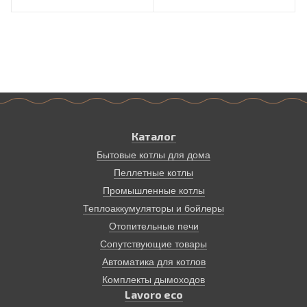
Каталог
Бытовые котлы для дома
Пеллетные котлы
Промышленные котлы
Теплоаккумуляторы и бойлеры
Отопительные печи
Сопутствующие товары
Автоматика для котлов
Комплекты дымоходов
Lavoro eco