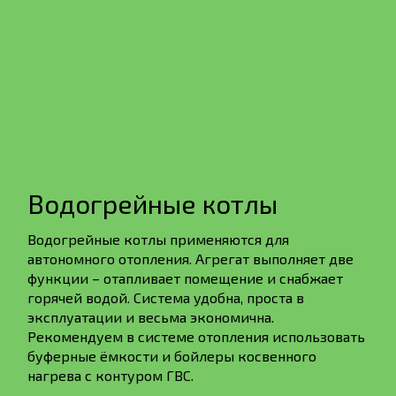
Водогрейные котлы
Водогрейные котлы применяются для
автономного отопления. Агрегат выполняет две
функции – отапливает помещение и снабжает
горячей водой. Система удобна, проста в
эксплуатации и весьма экономична.
Рекомендуем в системе отопления использовать
буферные ёмкости и бойлеры косвенного
нагрева с контуром ГВС.