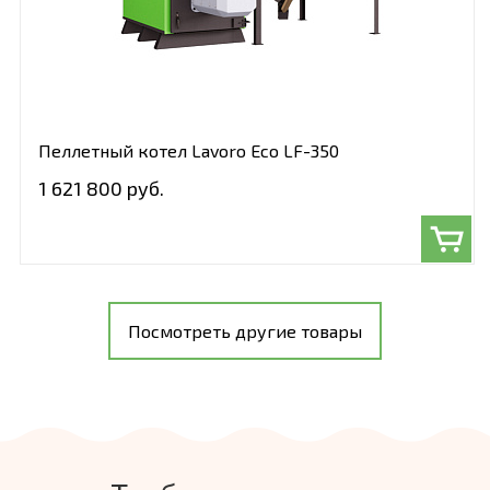
Пеллетный котел Lavoro Eco LF-350
1 621 800 руб.
Посмотреть другие товары