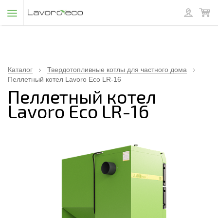
Каталог
Твердотопливные котлы для частного дома
Пеллетный котел Lavoro Eco LR-16
Пеллетный котел
Lavoro Eco LR-16