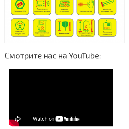
Смотрите нас на YouTube: