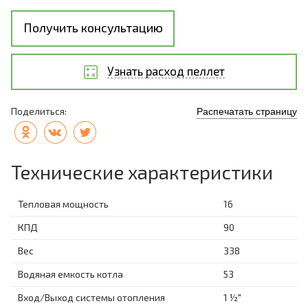
Получить консультацию
Узнать расход пеллет
Поделиться:
Распечатать страницу
Технические характеристики
Тепловая мощность
16
КПД
90
Вес
338
Водяная емкость котла
53
Вход/Выход системы отопления
1 ½"