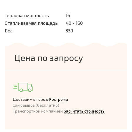
Тепловая мощность
16
Отапливаемая площадь
40 - 160
Вес
338
Цена по запросу
Доставим в город
Кострома
Самовывоз (бесплатно)
Транспортной компанией
расчитать стоимость