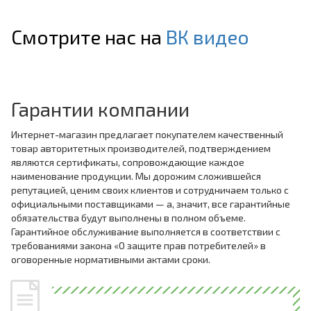
Смотрите нас на
ВК видео
Гарантии компании
Интернет-магазин предлагает покупателем качественный
товар авторитетных производителей, подтверждением
являются сертификаты, сопровождающие каждое
наименование продукции. Мы дорожим сложившейся
репутацией, ценим своих клиентов и сотрудничаем только с
официальными поставщиками — а, значит, все гарантийные
обязательства будут выполнены в полном объеме.
Гарантийное обслуживание выполняется в соответствии с
требованиями закона «О защите прав потребителей» в
оговоренные нормативными актами сроки.