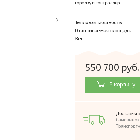
горелку и контроллер.
Тепловая мощность
Отапливаемая площадь
Вес
550 700 руб.
В корзину
Доставим в
Самовывоз 
Транспорт