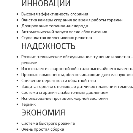
ИННОВАЦИИ
Высокая эффективность сгорания
Очистка камеры сгорания во время работы горелки
Дозирование топлива-кислорода
Автоматический запуск после сбоя питания
Ступенчатая колосниковая решетка
НАДЕЖНОСТЬ
Розжиг, техническое обслуживание, тушение и очистка 
режиме
Изготовлен из жаростойкой стали высочайшего качеств
Прочные компоненты, обеспечивающие длительную эк
Снижение вероятности обратной тяги
Защита горелки с помощью датчиков пламени и темпер
Система сгорания с избыточным давлением
Использование противопожарной заслонки
Термик
ЭКОНОМИЯ
Система быстрого розжига
Очень простая сборка