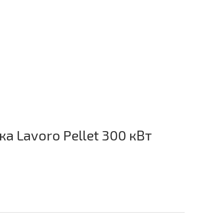
а Lavoro Pellet 300 кВт