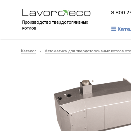
8 800 2
Производство твердотопливных
котлов
Ката
Каталог
Автоматика для твердотопливных котлов от