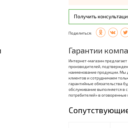
Получить консультац
Поделиться:
и
Гарантии комп
Интернет-магазин предлагает
производителей, подтвержде
наименование продукции. Мы 
клиентов и сотрудничаем толь
гарантийные обязательства бу
обслуживание выполняется в с
потребителей» в оговоренные
Сопутствующие