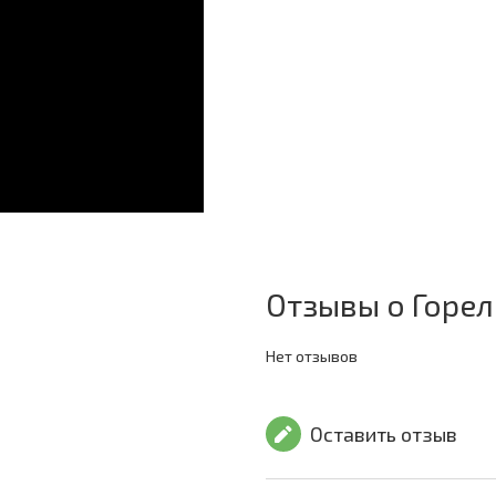
Отзывы о Горелк
Нет отзывов
Оставить отзыв