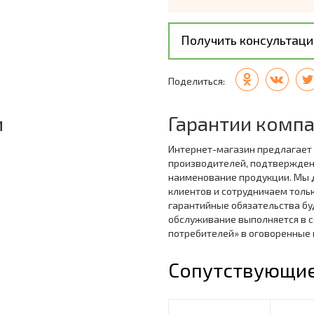
Получить консультац
Поделиться:
и
Гарантии комп
Интернет-магазин предлагает
производителей, подтвержде
наименование продукции. Мы 
клиентов и сотрудничаем толь
гарантийные обязательства бу
обслуживание выполняется в с
потребителей» в оговоренные
Сопутствующие