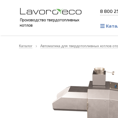
8 800 2
Производство твердотопливных
котлов
Ката
Каталог
Автоматика для твердотопливных котлов от