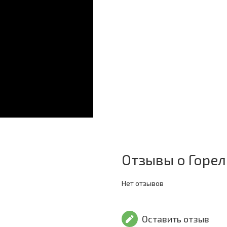
Отзывы о Горелк
Нет отзывов
Оставить отзыв