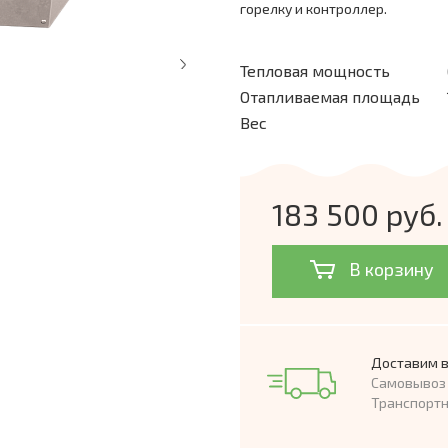
горелку и контроллер.
Тепловая мощность
Отапливаемая площадь
Вес
183 500 руб.
В корзину
Доставим в
Самовывоз 
Транспорт