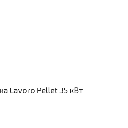
а Lavoro Pellet 35 кВт