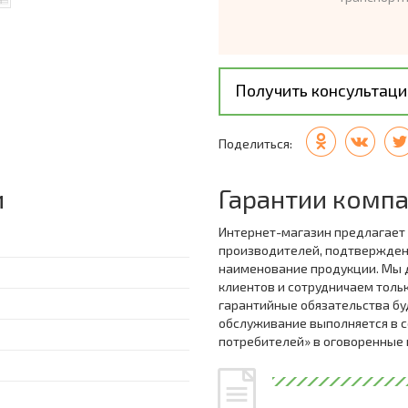
Получить консультац
Поделиться:
и
Гарантии комп
Интернет-магазин предлагает
производителей, подтвержде
наименование продукции. Мы 
клиентов и сотрудничаем толь
гарантийные обязательства бу
обслуживание выполняется в с
потребителей» в оговоренные