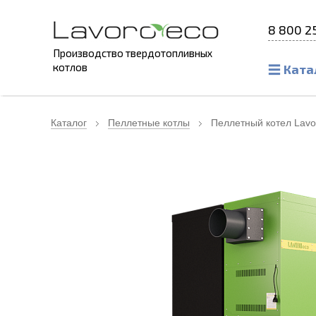
8 800 2
Производство твердотопливных
котлов
Ката
Каталог
Пеллетные котлы
Пеллетный котел Lavo