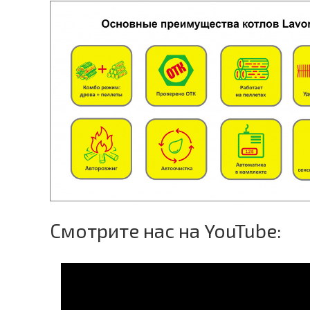
Смотрите нас на YouTube: