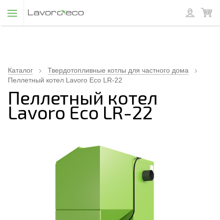
Каталог
Твердотопливные котлы для частного дома
Пеллетный котел Lavoro Eco LR-22
Пеллетный котел
Lavoro Eco LR-22