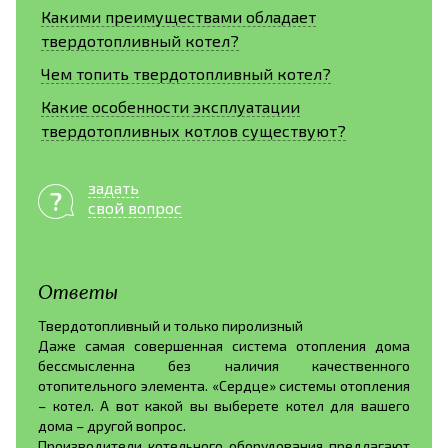
Какими преимуществами обладает
твердотопливный котел?
Чем топить твердотопливный котел?
Какие особенности эксплуатации
твердотопливных котлов существуют?
задать
свой вопрос
Ответы
Твердотопливный и только пиролизный
Даже самая совершенная система отопления дома
бессмысленна без наличия качественного
отопительного элемента. «Сердце» системы отопления
– котел. А вот какой вы выберете котел для вашего
дома – другой вопрос.
Производители котельного оборудования предлагают