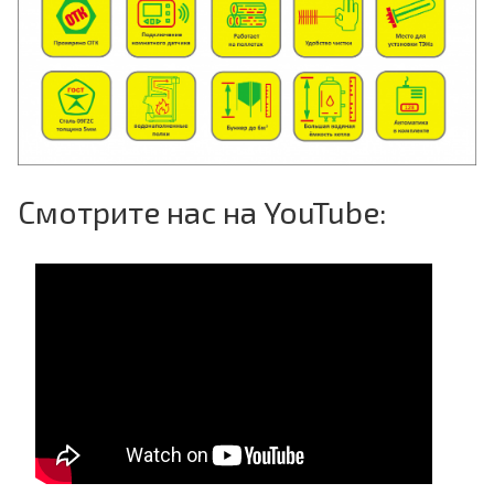
Смотрите нас на YouTube: