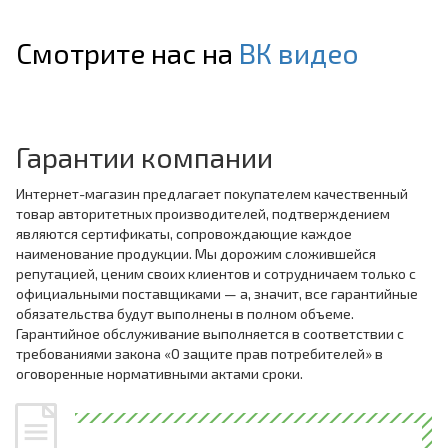
Смотрите нас на
ВК видео
Гарантии компании
Интернет-магазин предлагает покупателем качественный
товар авторитетных производителей, подтверждением
являются сертификаты, сопровождающие каждое
наименование продукции. Мы дорожим сложившейся
репутацией, ценим своих клиентов и сотрудничаем только с
официальными поставщиками — а, значит, все гарантийные
обязательства будут выполнены в полном объеме.
Гарантийное обслуживание выполняется в соответствии с
требованиями закона «О защите прав потребителей» в
оговоренные нормативными актами сроки.