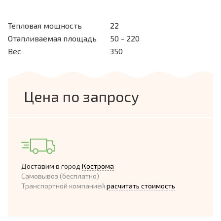
Тепловая мощность
22
Отапливаемая площадь
50 - 220
Вес
350
Цена по запросу
Доставим в город
Кострома
Самовывоз (бесплатно)
Транспортной компанией
расчитать стоимость