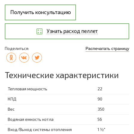
Получить консультацию
Узнать расход пеллет
Поделиться:
Распечатать страницу
Технические характеристики
Тепловая мощность
22
КПД
90
Вес
350
Водяная емкость котла
56
Вход/Выход системы отопления
1 ½"