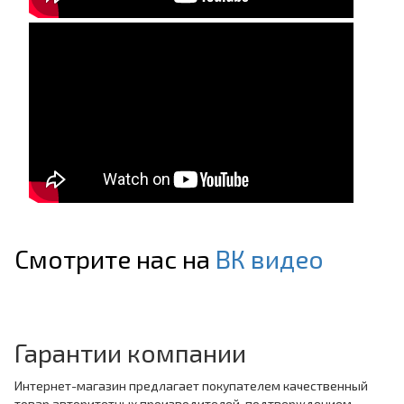
Смотрите нас на
ВК видео
Гарантии компании
Интернет-магазин предлагает покупателем качественный
товар авторитетных производителей, подтверждением