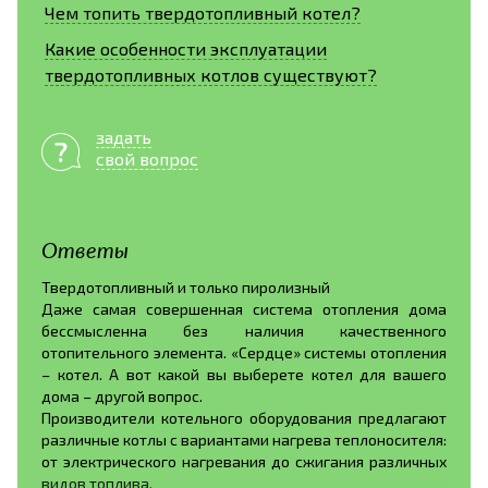
Чем топить твердотопливный котел?
Какие особенности эксплуатации
твердотопливных котлов существуют?
задать
свой вопрос
Ответы
Твердотопливный и только пиролизный
Даже самая совершенная система отопления дома
бессмысленна без наличия качественного
отопительного элемента. «Сердце» системы отопления
– котел. А вот какой вы выберете котел для вашего
дома – другой вопрос.
Производители котельного оборудования предлагают
различные котлы с вариантами нагрева теплоносителя:
от электрического нагревания до сжигания различных
видов топлива.