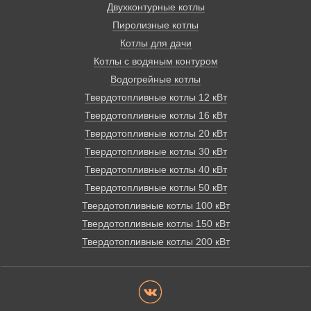
Двухконтурные котлы
Пиролизные котлы
Котлы для дачи
Котлы с водяным контуром
Водогрейные котлы
Твердотопливные котлы 12 кВт
Твердотопливные котлы 16 кВт
Твердотопливные котлы 20 кВт
Твердотопливные котлы 30 кВт
Твердотопливные котлы 40 кВт
Твердотопливные котлы 50 кВт
Твердотопливные котлы 100 кВт
Твердотопливные котлы 150 кВт
Твердотопливные котлы 200 кВт