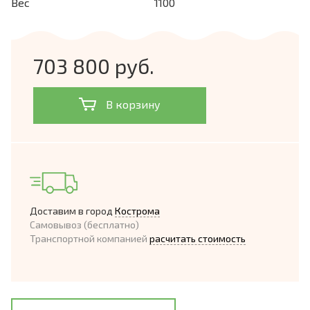
Вес
1100
703 800 руб.
В корзину
Доставим в город
Кострома
Самовывоз (бесплатно)
Транспортной компанией
расчитать стоимость