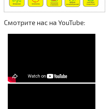
Смотрите нас на YouTube: