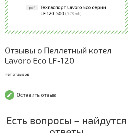
Техпаспорт Lavoro Eco серии
pdf
LF 120-500
(9.78 mb)
Отзывы о Пеллетный котел
Lavoro Eco LF-120
Нет отзывов
Оставить отзыв
Есть вопросы – найдутся
ответы