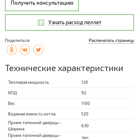
Получить консультацию
Узнать расход пеллет
Поделиться:
Распечатать страницу
Технические характеристики
Тепловая мощность
120
КПД
92
Вес
1100
Водяная емкость котла
520
Проем топочной дверцы -
630
Ширина
Проем топочной дверцы -
780