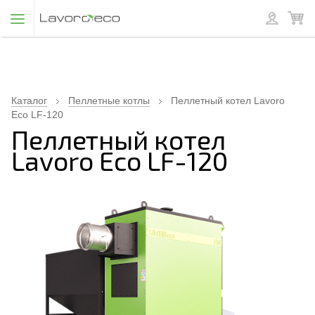
Каталог
Пеллетные котлы
Пеллетный котел Lavoro
Eco LF-120
Пеллетный котел
Lavoro Eco LF-120