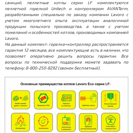
санкций, пеллетные котлы серии LF комплектуются
пеллетной горелкой Unitech и контроллером AVANTerm,
разработанными специально по заказу компании Lavoro с
учетом многолетнего опыта эксплуатации аналогичной
продукции польского производства, а также с учетом
пожеланий и особенностей котлов, производимых компанией
Lavoro.
На данный комплект: горелка+контроллер распространяется
гарантия 12 месяцев, все комплектующие есть в наличии, что
позволяет оперативно решить вопросы гарантии. Все
вопросы по технической поддержке можете задавать по
телефону: 8-800-250-8292 (звонок бесплатный).