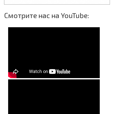
Смотрите нас на YouTube: