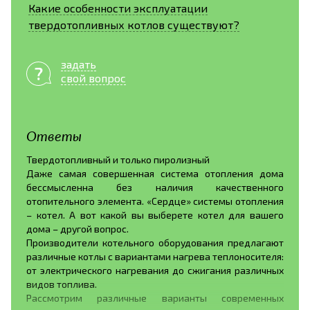
Какие особенности эксплуатации
твердотопливных котлов существуют?
задать
свой вопрос
Ответы
Твердотопливный и только пиролизный
Даже самая совершенная система отопления дома
бессмысленна без наличия качественного
отопительного элемента. «Сердце» системы отопления
– котел. А вот какой вы выберете котел для вашего
дома – другой вопрос.
Производители котельного оборудования предлагают
различные котлы с вариантами нагрева теплоносителя:
от электрического нагревания до сжигания различных
видов топлива.
Рассмотрим различные варианты современных