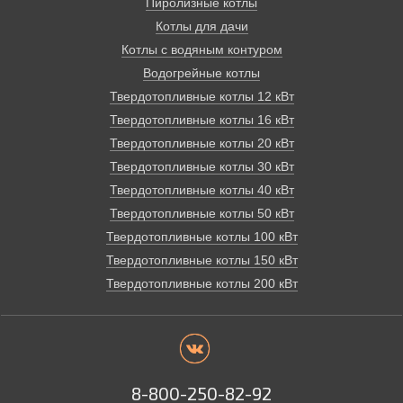
Пиролизные котлы
Котлы для дачи
Котлы с водяным контуром
Водогрейные котлы
Твердотопливные котлы 12 кВт
Твердотопливные котлы 16 кВт
Твердотопливные котлы 20 кВт
Твердотопливные котлы 30 кВт
Твердотопливные котлы 40 кВт
Твердотопливные котлы 50 кВт
Твердотопливные котлы 100 кВт
Твердотопливные котлы 150 кВт
Твердотопливные котлы 200 кВт
8-800-250-82-92