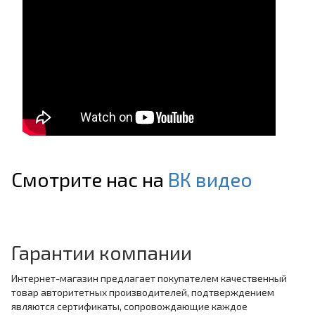
Смотрите нас на
ВК видео
Гарантии компании
Интернет-магазин предлагает покупателем качественный
товар авторитетных производителей, подтверждением
являются сертификаты, сопровождающие каждое