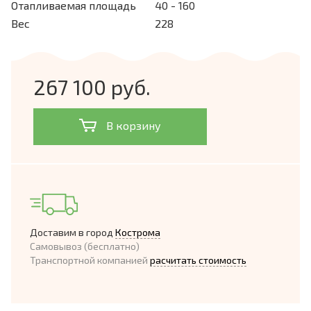
Отапливаемая площадь
40 - 160
Вес
228
267 100 руб.
В корзину
Доставим в город
Кострома
Самовывоз (бесплатно)
Транспортной компанией
расчитать стоимость