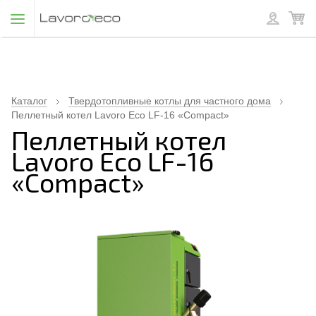
Каталог
Твердотопливные котлы для частного дома
Пеллетный котел Lavoro Eco LF-16 «Compact»
Пеллетный котел
Lavoro Eco LF-16
«Compact»