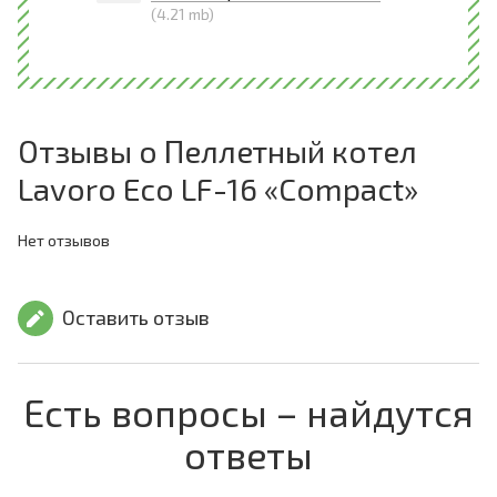
(4.21 mb)
Отзывы о Пеллетный котел
Lavoro Eco LF-16 «Compact»
Нет отзывов
Оставить отзыв
Есть вопросы – найдутся
ответы