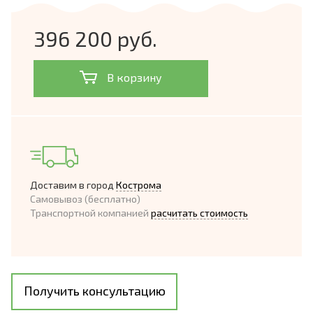
396 200 руб.
В корзину
Доставим в город
Кострома
Самовывоз (бесплатно)
Транспортной компанией
расчитать стоимость
Получить консультацию