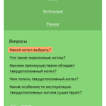
Котельные
Разное
Вопросы
Какой котел выбрать?
Что такое пиролизные котлы?
Какими преимуществами обладает
твердотопливный котел?
Чем топить твердотопливный котел?
Какие особенности эксплуатации
твердотопливных котлов существуют?
задать