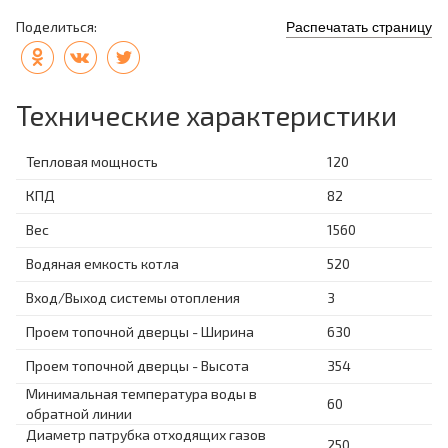
Поделиться:
Распечатать страницу
Технические характеристики
Тепловая мощность
120
КПД
82
Вес
1560
Водяная емкость котла
520
Вход/Выход системы отопления
3
Проем топочной дверцы - Ширина
630
Проем топочной дверцы - Высота
354
Минимальная температура воды в
60
обратной линии
Диаметр патрубка отходящих газов
250