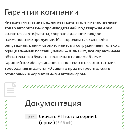
Гарантии компании
Интернет-магазин предлагает покупателем качественный
товар авторитетных производителей, подтверждением
являются сертификаты, сопровождающие каждое
наименование продукции. Мы дорожим сложившейся
репутацией, ценим своих клиентов и сотрудничаем только с
официальными поставщиками — а, значит, все гарантийные
обязательства будут выполнены в полном объеме.
Гарантийное обслуживание выполняется в соответствии с
требованиями закона «О защите прав потребителей» в
оговоренные нормативными актами сроки.
Документация
Скачать КП котлы серии L
pdf
(пром.)
(3.66 mb)