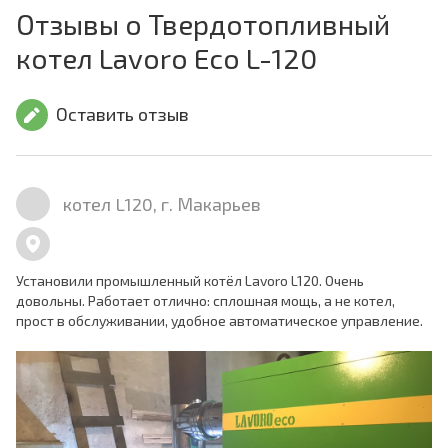
Отзывы о Твердотопливный
котел Lavoro Eco L-120
Оставить отзыв
котел L120, г. Макарьев
Установили промышленный котёл Lavoro L120. Очень
довольны. Работает отлично: сплошная мощь, а не котел,
прост в обслуживании, удобное автоматическое управление.