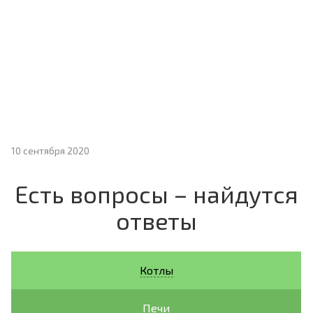
10 сентября 2020
Есть вопросы – найдутся
ответы
Котлы
Печи