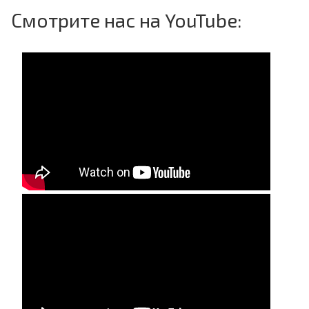
Смотрите нас на YouTube: