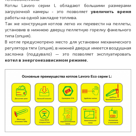
Котлы Lavoro серии L обладают большими размерами
загрузочной камеры - это позволяет
увеличить время
работы на одной закладке топлива.
Так же конструкция котлов легко их перевести на пеллеты,
установив в нижнюю дверцу пеллетную горелку факельного
типа (опция).
В котле предусмотрено место для установки механического
регулятора тяги (опция), в нижней дверце имеется воздушная
заслонка (поддувало) — это позволяет эксплуатировать
котел в энергонезависимом режиме.