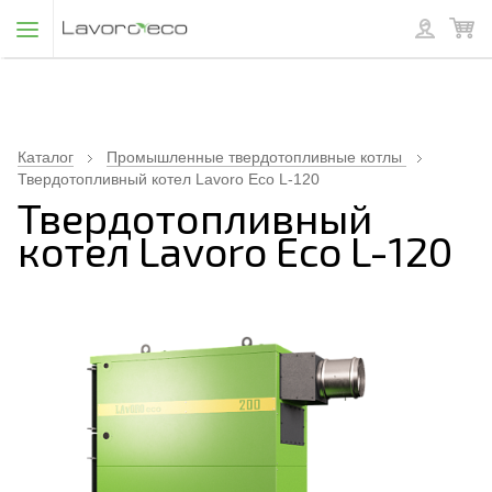
Каталог
Промышленные твердотопливные котлы
Твердотопливный котел Lavoro Eco L-120
Твердотопливный
котел Lavoro Eco L-120