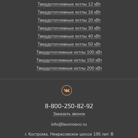
Твердотопливные котлы 12 кВт
Твердотопливные котлы 16 кВт
Твердотопливные котлы 20 кВт
Твердотопливные котлы 30 кВт
Твердотопливные котлы 40 кВт
Твердотопливные котлы 50 кВт
Твердотопливные котлы 100 кВт
Твердотопливные котлы 150 кВт
Твердотопливные котлы 200 кВт
8-800-250-82-92
Заказать звонок
info@lavoroeco.ru
г. Кострома,
Некрасовское шоссе 195 лит. В