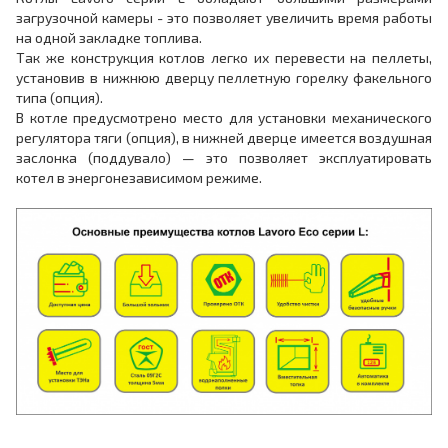
загрузочной камеры - это позволяет увеличить время работы
на одной закладке топлива.
Так же конструкция котлов легко их перевести на пеллеты,
установив в нижнюю дверцу пеллетную горелку факельного
типа (опция).
В котле предусмотрено место для установки механического
регулятора тяги (опция), в нижней дверце имеется воздушная
заслонка (поддувало) — это позволяет эксплуатировать
котел в энергонезависимом режиме.