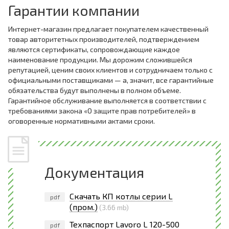
Гарантии компании
Интернет-магазин предлагает покупателем качественный
товар авторитетных производителей, подтверждением
являются сертификаты, сопровождающие каждое
наименование продукции. Мы дорожим сложившейся
репутацией, ценим своих клиентов и сотрудничаем только с
официальными поставщиками — а, значит, все гарантийные
обязательства будут выполнены в полном объеме.
Гарантийное обслуживание выполняется в соответствии с
требованиями закона «О защите прав потребителей» в
оговоренные нормативными актами сроки.
Документация
Скачать КП котлы серии L
pdf
(пром.)
(3.66 mb)
Техпаспорт Lavoro L 120-500
pdf