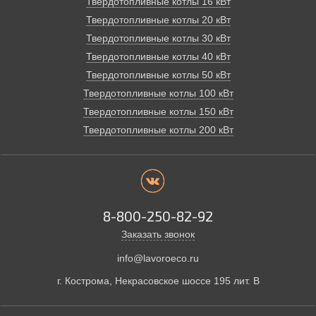
Твердотопливные котлы 16 кВт
Твердотопливные котлы 20 кВт
Твердотопливные котлы 30 кВт
Твердотопливные котлы 40 кВт
Твердотопливные котлы 50 кВт
Твердотопливные котлы 100 кВт
Твердотопливные котлы 150 кВт
Твердотопливные котлы 200 кВт
8-800-250-82-92
Заказать звонок
info@lavoroeco.ru
г. Кострома,
Некрасовское шоссе 195 лит. В