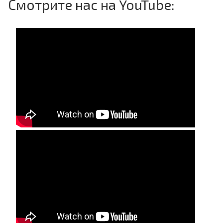
Смотрите нас на YouTube: