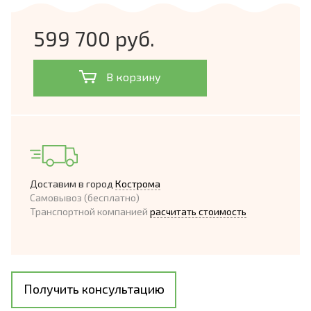
599 700 руб.
В корзину
Доставим в город
Кострома
Самовывоз (бесплатно)
Транспортной компанией
расчитать стоимость
Получить консультацию