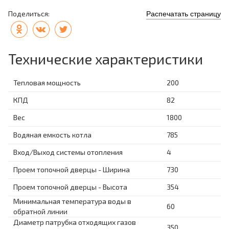
Поделиться:
Распечатать страницу
Технические характеристики
Тепловая мощность
200
КПД
82
Вес
1800
Водяная емкость котла
785
Вход/Выход системы отопления
4
Проем топочной дверцы - Ширина
730
Проем топочной дверцы - Высота
354
Минимальная температура воды в
60
обратной линии
Диаметр патрубка отходящих газов
350