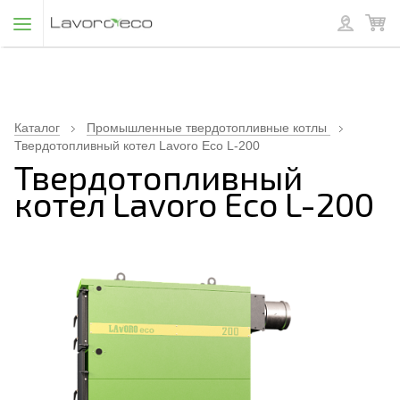
Каталог
Промышленные твердотопливные котлы
Твердотопливный котел Lavoro Eco L-200
Твердотопливный
котел Lavoro Eco L-200