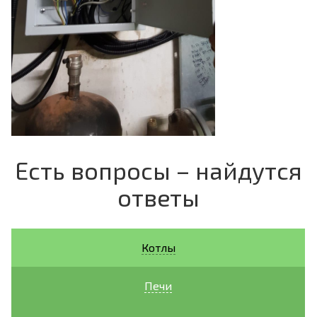
Есть вопросы – найдутся
ответы
Котлы
Печи