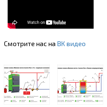
Смотрите нас на
ВК видео