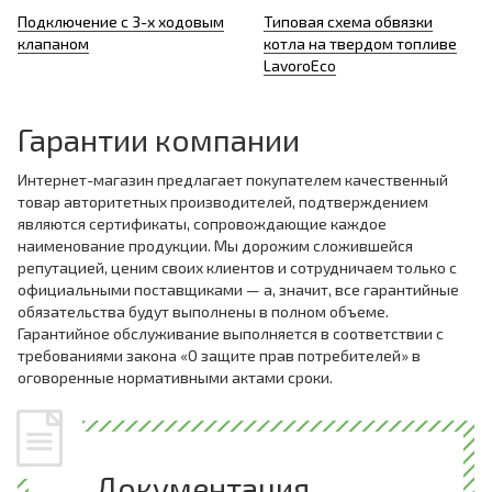
Подключение с 3-х ходовым
Типовая схема обвязки
клапаном
котла на твердом топливе
LavoroEco
Гарантии компании
Интернет-магазин предлагает покупателем качественный
товар авторитетных производителей, подтверждением
являются сертификаты, сопровождающие каждое
наименование продукции. Мы дорожим сложившейся
репутацией, ценим своих клиентов и сотрудничаем только с
официальными поставщиками — а, значит, все гарантийные
обязательства будут выполнены в полном объеме.
Гарантийное обслуживание выполняется в соответствии с
требованиями закона «О защите прав потребителей» в
оговоренные нормативными актами сроки.
Документация