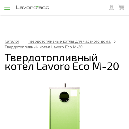
Каталог
Твердотопливные котлы для частного дома
Твердотопливный котел Lavoro Eco M-20
Твердотопливный
котел Lavoro Eco M-20