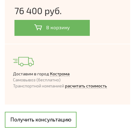
76 400 руб.
В корзину
Доставим в город
Кострома
Самовывоз (бесплатно)
Транспортной компанией
расчитать стоимость
Получить консультацию