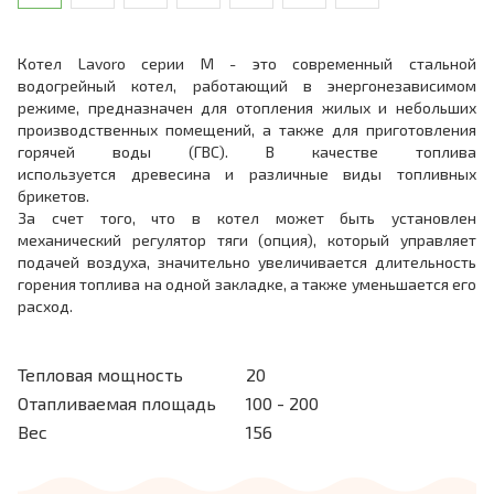
Котел Lavoro серии M - это современный стальной
водогрейный котел, работающий в энергонезависимом
режиме, предназначен для отопления жилых и небольших
производственных помещений, а также для приготовления
горячей воды (ГВС). В качестве топлива
используется древесина и различные виды топливных
брикетов.
За счет того, что в котел может быть установлен
механический регулятор тяги (опция), который управляет
подачей воздуха, значительно увеличивается длительность
горения топлива на одной закладке, а также уменьшается его
расход.
Тепловая мощность
20
Отапливаемая площадь
100 - 200
Вес
156