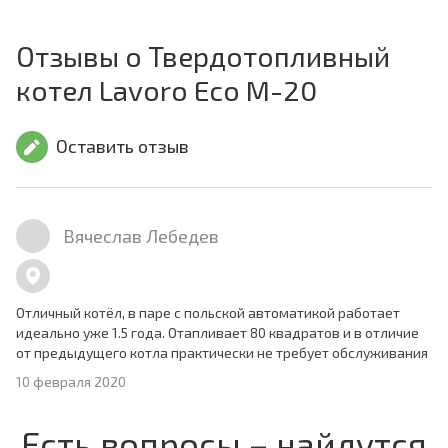
Отзывы о Твердотопливный
котел Lavoro Eco M-20
Оставить отзыв
Вячеслав Лебедев
Отличный котёл, в паре с польской автоматикой работает
идеально уже 1.5 года. Отапливает 80 квадратов и в отличие
от предыдущего котла практически не требует обслуживания
10 февраля 2020
Есть вопросы – найдутся