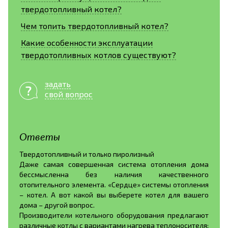
твердотопливный котел?
Чем топить твердотопливный котел?
Какие особенности эксплуатации
твердотопливных котлов существуют?
задать
свой вопрос
Ответы
Твердотопливный и только пиролизный
Даже самая совершенная система отопления дома
бессмысленна без наличия качественного
отопительного элемента. «Сердце» системы отопления
– котел. А вот какой вы выберете котел для вашего
дома – другой вопрос.
Производители котельного оборудования предлагают
различные котлы с вариантами нагрева теплоносителя: