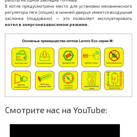
В котле предусмотрено место для установки механического
регулятора тяги (опция), в нижней дверце имеется воздушная
заслонка (поддувало) — это позволяет эксплуатировать
котел в энергонезависимом режиме.
Смотрите нас на YouTube: