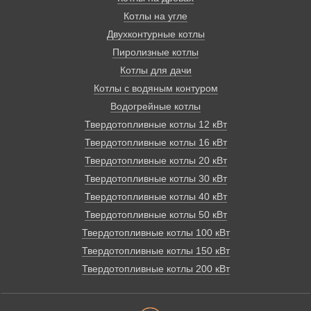
котле, экологически безопасно, просто и надежно.
Котлы на угле
Двухконтурные котлы
Пиролизные котлы
Котлы для дачи
Котлы с водяным контуром
Водогрейные котлы
Твердотопливные котлы 12 кВт
Твердотопливные котлы 16 кВт
Твердотопливные котлы 20 кВт
Твердотопливные котлы 30 кВт
Твердотопливные котлы 40 кВт
Твердотопливные котлы 50 кВт
Твердотопливные котлы 100 кВт
Твердотопливные котлы 150 кВт
Твердотопливные котлы 200 кВт