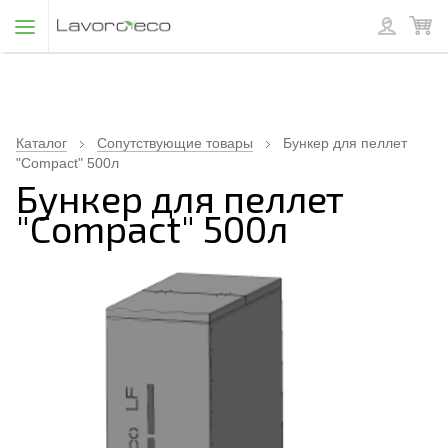
Каталог
Сопутствующие товары
Бункер для пеллет
"Compact" 500л
Бункер для пеллет
"Compact" 500л