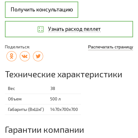
Получить консультацию
Узнать расход пеллет
Поделиться:
Распечатать страницу
Технические характеристики
Вес
38
Объем
500 л
Габариты (ВхШхГ)
1470x700x700
Гарантии компании