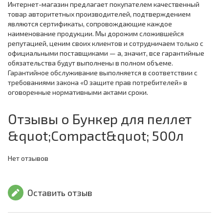
Интернет-магазин предлагает покупателем качественный
товар авторитетных производителей, подтверждением
являются сертификаты, сопровождающие каждое
наименование продукции. Мы дорожим сложившейся
репутацией, ценим своих клиентов и сотрудничаем только с
официальными поставщиками — а, значит, все гарантийные
обязательства будут выполнены в полном объеме.
Гарантийное обслуживание выполняется в соответствии с
требованиями закона «О защите прав потребителей» в
оговоренные нормативными актами сроки.
Отзывы о Бункер для пеллет
&quot;Compact&quot; 500л
Нет отзывов
Оставить отзыв