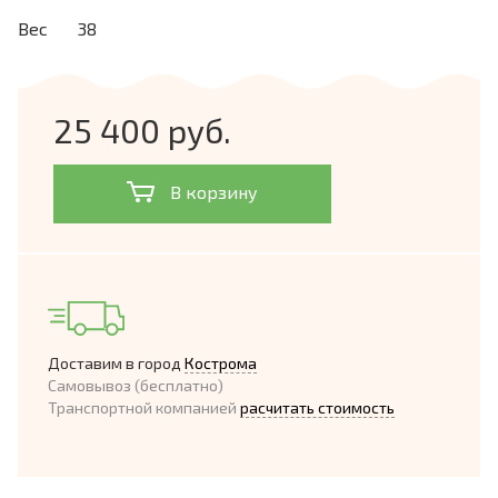
Вес
38
25 400 руб.
В корзину
Доставим в город
Кострома
Самовывоз (бесплатно)
Транспортной компанией
расчитать стоимость