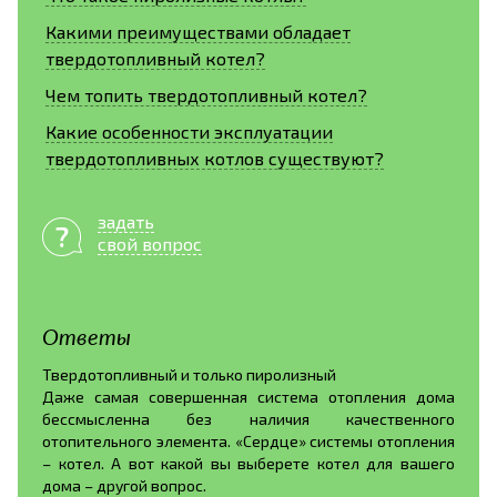
Какими преимуществами обладает
твердотопливный котел?
Чем топить твердотопливный котел?
Какие особенности эксплуатации
твердотопливных котлов существуют?
задать
свой вопрос
Ответы
Твердотопливный и только пиролизный
Даже самая совершенная система отопления дома
бессмысленна без наличия качественного
отопительного элемента. «Сердце» системы отопления
– котел. А вот какой вы выберете котел для вашего
дома – другой вопрос.