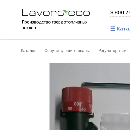
8 800 2
Производство твердотопливных
котлов
Ката
Каталог
Сопутствующие товары
Регулятор тяги