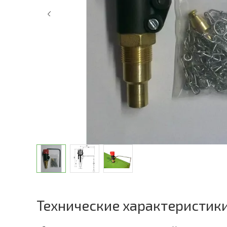
Технические характеристик