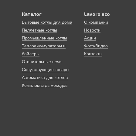
Каталог
Lavoro eco
Бытовые котлы для дома
О компании
Пеллетные котлы
Новости
Промышленные котлы
Акции
Теплоаккумуляторы и
Фото/Видео
бойлеры
Контакты
Отопительные печи
Сопутствующие товары
Автоматика для котлов
Комплекты дымоходов