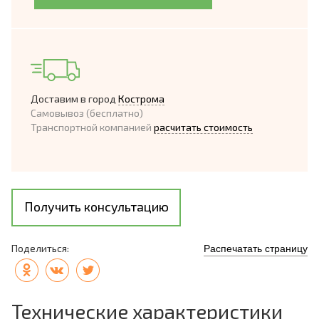
Доставим в город
Кострома
Самовывоз (бесплатно)
Транспортной компанией
расчитать стоимость
Получить консультацию
Поделиться:
Распечатать страницу
Технические характеристики