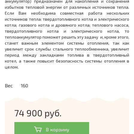
аккумулятор) предназначен для накопления и сохранения
избытков тепловой энергии от различных источников тепла.
Если Вам необходима совместная работа нескольких
источников тепла: твердотопливного котла и электрического
котла; газового котла и дровяного котла; теплового насоса,
твердотопливного котла и электрического котла, то
теплоаккумулятор поможет решить эту задачу и, кроме этого,
станет важным элементом системы отопления, так как
увеличит срок службы стального теплообменника, увеличит
период между закладками топлива в твердотопливный
котел, а также повысит безопасность системы отопления в
целом.
Вес
160
74 900 руб.
В корзину