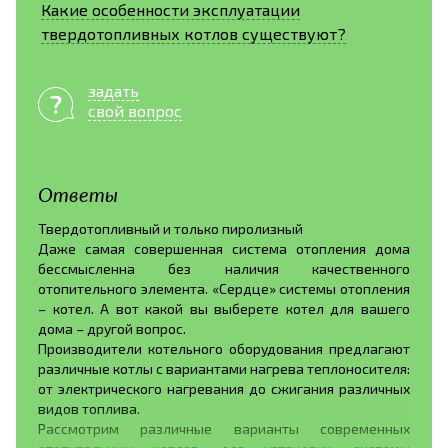
Какие особенности эксплуатации
твердотопливных котлов существуют?
задать
свой вопрос
Ответы
Твердотопливный и только пиролизный
Даже самая совершенная система отопления дома
бессмысленна без наличия качественного
отопительного элемента. «Сердце» системы отопления
– котел. А вот какой вы выберете котел для вашего
дома – другой вопрос.
Производители котельного оборудования предлагают
различные котлы с вариантами нагрева теплоносителя:
от электрического нагревания до сжигания различных
видов топлива.
Рассмотрим различные варианты современных