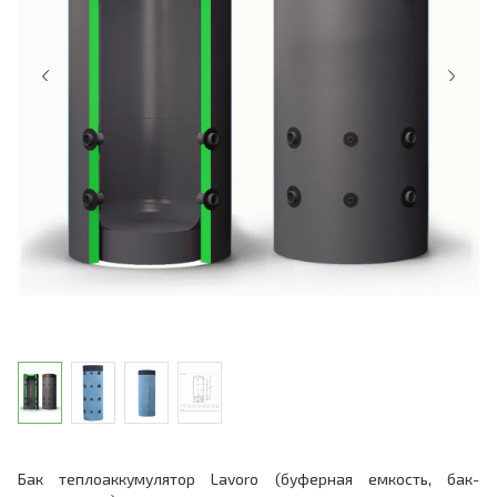
Бак теплоаккумулятор Lavoro (буферная емкость, бак-