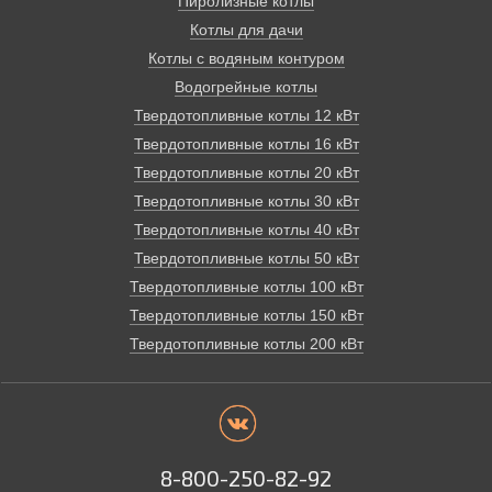
Пиролизные котлы
Котлы для дачи
Котлы с водяным контуром
Водогрейные котлы
Твердотопливные котлы 12 кВт
Твердотопливные котлы 16 кВт
Твердотопливные котлы 20 кВт
Твердотопливные котлы 30 кВт
Твердотопливные котлы 40 кВт
Твердотопливные котлы 50 кВт
Твердотопливные котлы 100 кВт
Твердотопливные котлы 150 кВт
Твердотопливные котлы 200 кВт
8-800-250-82-92